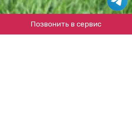
Позвонить в сервис