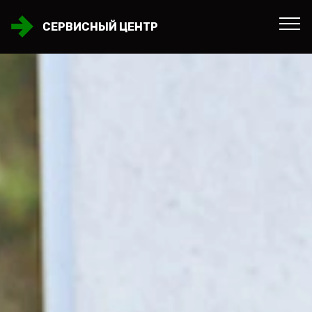
СЕРВИСНЫЙ ЦЕНТР