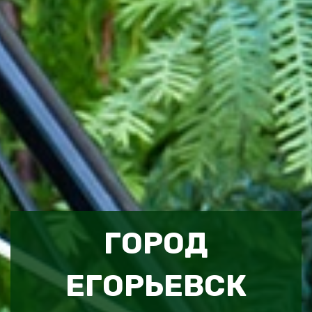
ГОРОД
ЕГОРЬЕВСК