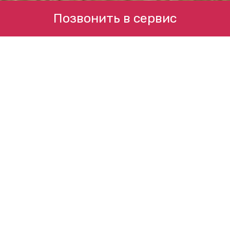
Позвонить в сервис