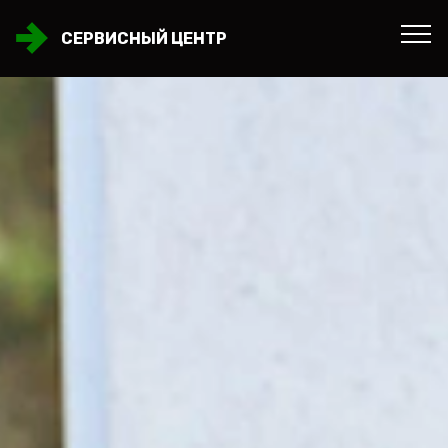
СЕРВИСНЫЙ ЦЕНТР