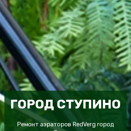
ГОРОД СТУПИНО
Ремонт аэраторов RedVerg город