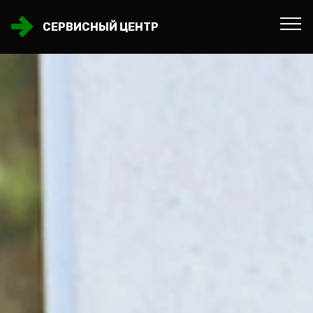
СЕРВИСНЫЙ ЦЕНТР