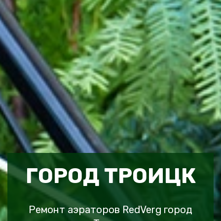
ГОРОД ТРОИЦК
Ремонт аэраторов RedVerg город