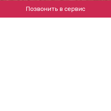
Позвонить в сервис