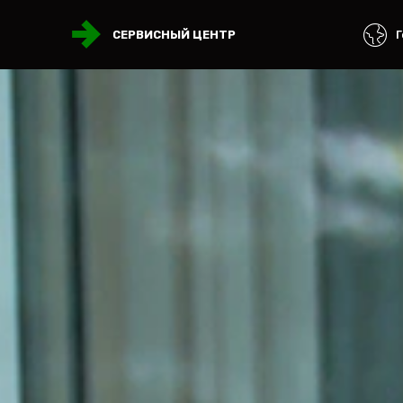
Г
СЕРВИСНЫЙ ЦЕНТР