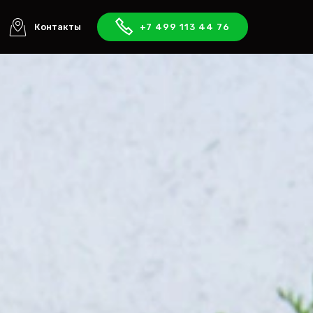
Контакты
+7 499 113 44 76