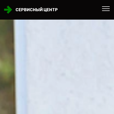
СЕРВИСНЫЙ ЦЕНТР