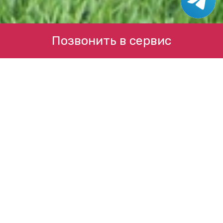
Позвонить в сервис