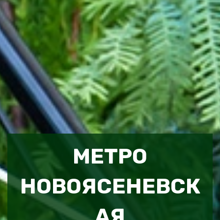
МЕТРО
НОВОЯСЕНЕВСК
АЯ