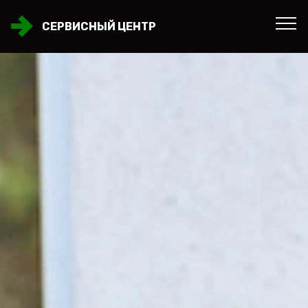
СЕРВИСНЫЙ ЦЕНТР