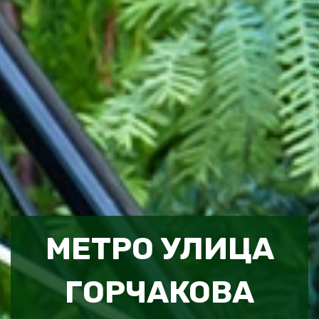
МЕТРО УЛИЦА
ГОРЧАКОВА