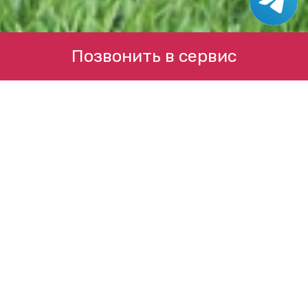
Позвонить в сервис