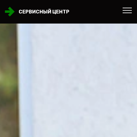
СЕРВИСНЫЙ ЦЕНТР