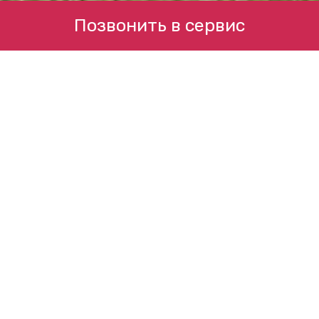
Позвонить в сервис