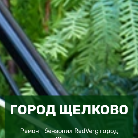
ГОРОД ЩЕЛКОВО
Ремонт бензопил RedVerg город