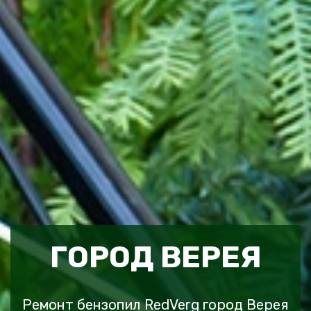
ГОРОД ВЕРЕЯ
Ремонт бензопил RedVerg город Верея