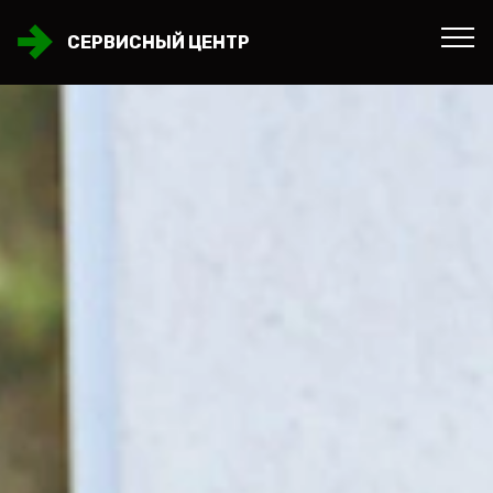
СЕРВИСНЫЙ ЦЕНТР