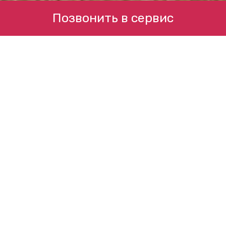
Позвонить в сервис