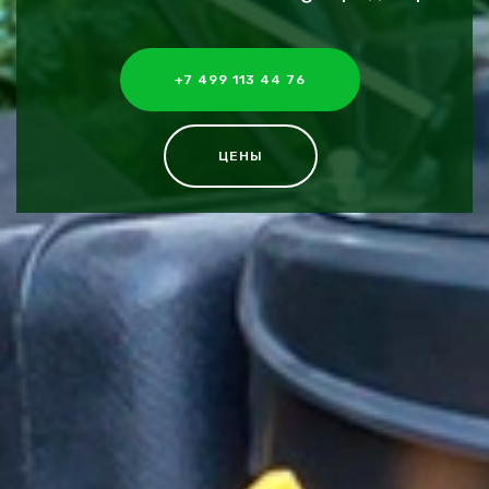
+7 499 113 44 76
ЦЕНЫ