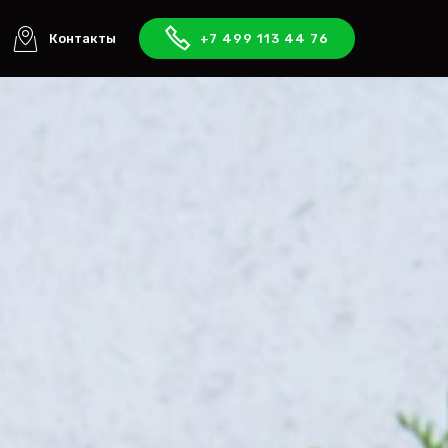
Контакты
+7 499 113 44 76