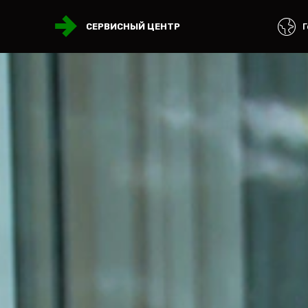
Г
СЕРВИСНЫЙ ЦЕНТР