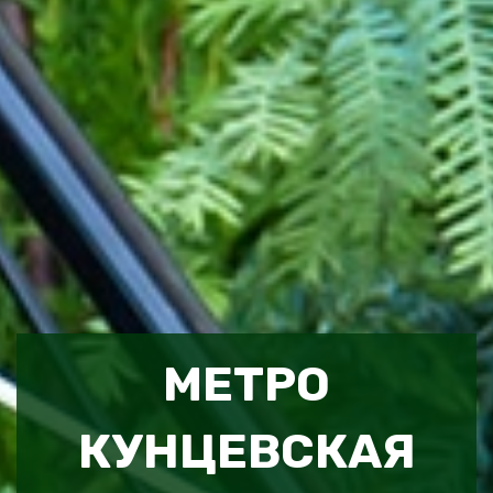
МЕТРО
КУНЦЕВСКАЯ