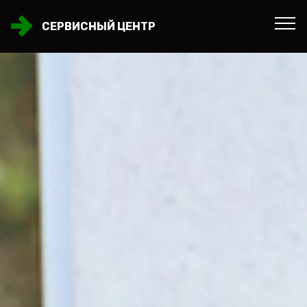
СЕРВИСНЫЙ ЦЕНТР