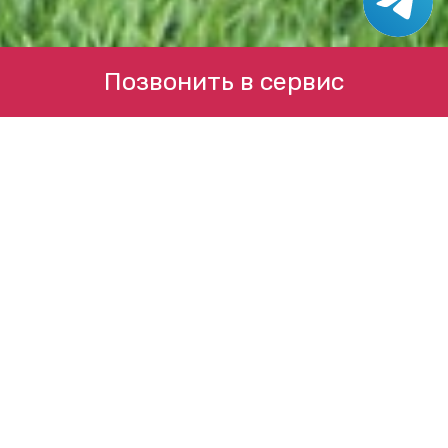
Позвонить в сервис