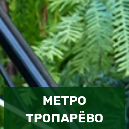
МЕТРО
ТРОПАРЁВО