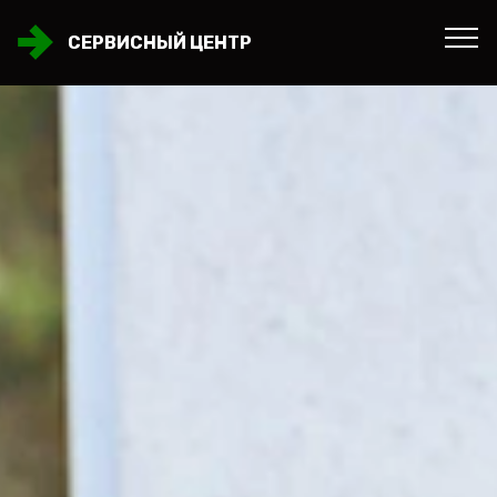
СЕРВИСНЫЙ ЦЕНТР