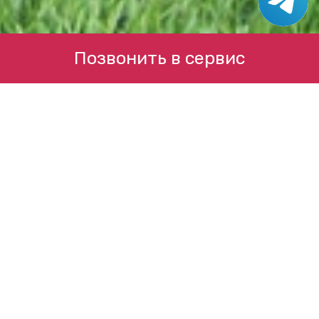
Позвонить в сервис