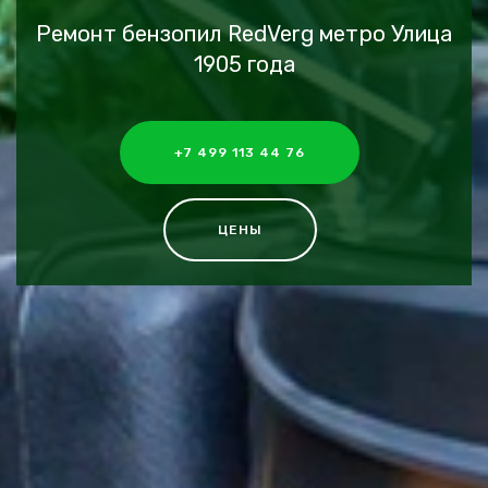
Ремонт бензопил RedVerg метро Улица
1905 года
+7 499 113 44 76
ЦЕНЫ