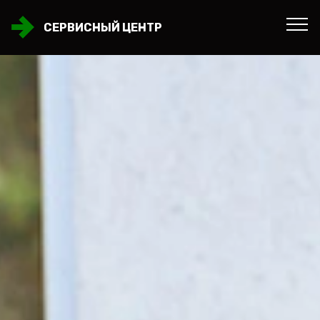
СЕРВИСНЫЙ ЦЕНТР