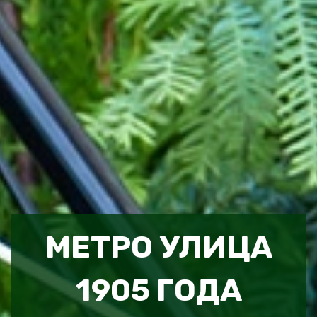
МЕТРО УЛИЦА
1905 ГОДА