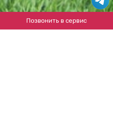
Позвонить в сервис