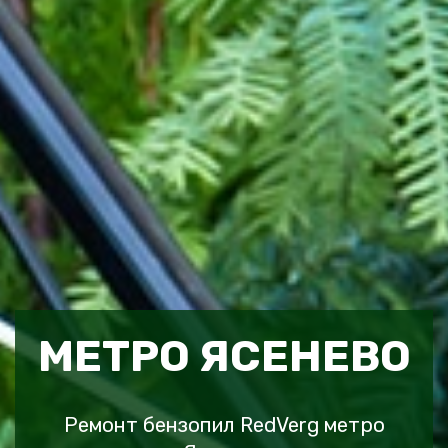
МЕТРО ЯСЕНЕВО
Ремонт бензопил RedVerg метро