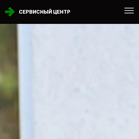
СЕРВИСНЫЙ ЦЕНТР