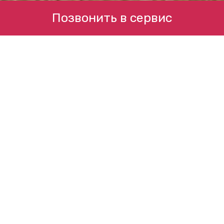
Позвонить в сервис