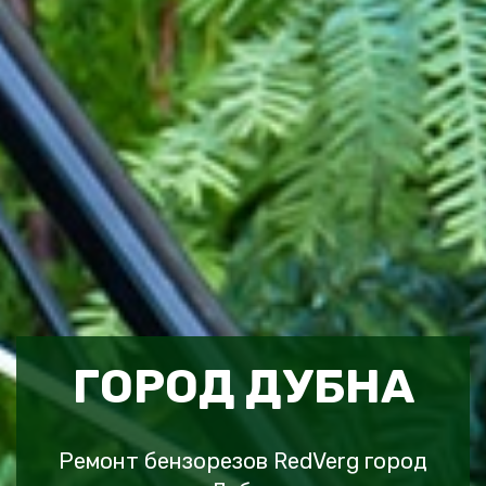
ГОРОД ДУБНА
Ремонт бензорезов RedVerg город