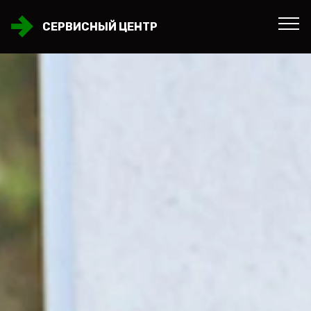
СЕРВИСНЫЙ ЦЕНТР