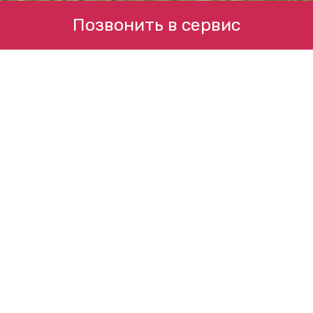
Позвонить в сервис