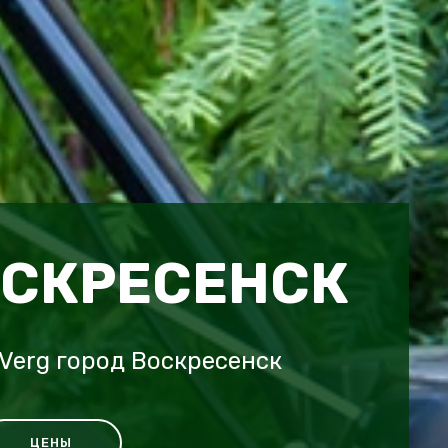
ОСКРЕСЕНСК
Verg город Воскресенск
ЦЕНЫ