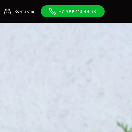
Контакты
+7 499 113 44 76