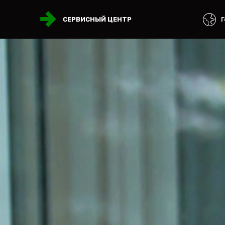
Г
СЕРВИСНЫЙ ЦЕНТР