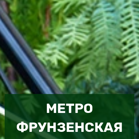
МЕТРО
ФРУНЗЕНСКАЯ