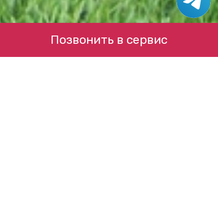
Позвонить в сервис