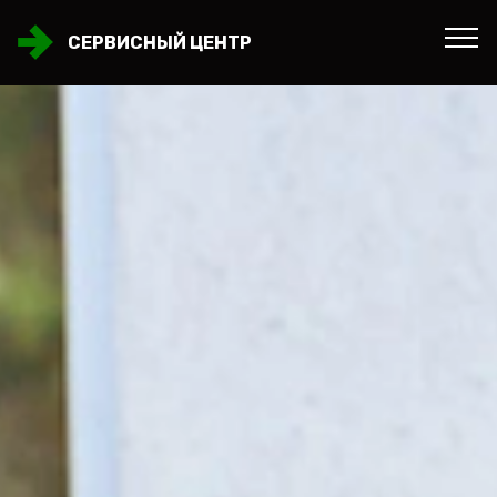
СЕРВИСНЫЙ ЦЕНТР