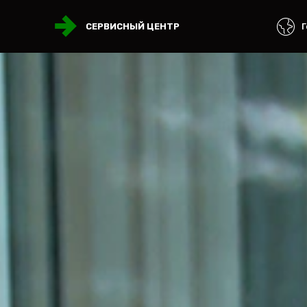
Г
СЕРВИСНЫЙ ЦЕНТР