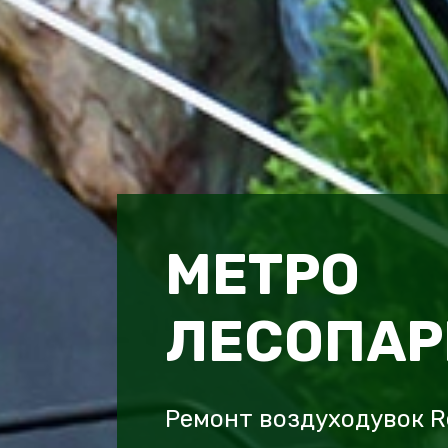
МЕТРО
ЛЕСОПАР
Ремонт воздуходувок R