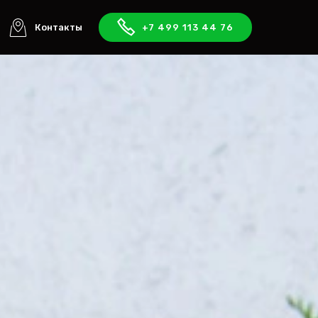
Контакты
+7 499 113 44 76